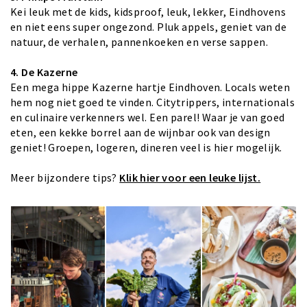
Kei leuk met de kids, kidsproof, leuk, lekker, Eindhovens
en niet eens super ongezond. Pluk appels, geniet van de
natuur, de verhalen, pannenkoeken en verse sappen.
4.
De Kazerne
Een mega hippe Kazerne hartje Eindhoven. Locals weten
hem nog niet goed te vinden. Citytrippers, internationals
en culinaire verkenners wel. Een parel! Waar je van goed
eten, een kekke borrel aan de wijnbar ook van design
geniet! Groepen, logeren, dineren veel is hier mogelijk.
Meer bijzondere tips?
Klik hier voor een leuke lijst.