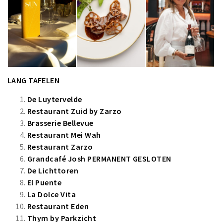
LANG TAFELEN
De Luytervelde
Restaurant Zuid by Zarzo
Brasserie Bellevue
Restaurant Mei Wah
Restaurant Zarzo
Grandcafé Josh
PERMANENT GESLOTEN
De Lichttoren
El Puente
La Dolce Vita
Restaurant Eden
Thym by Parkzicht