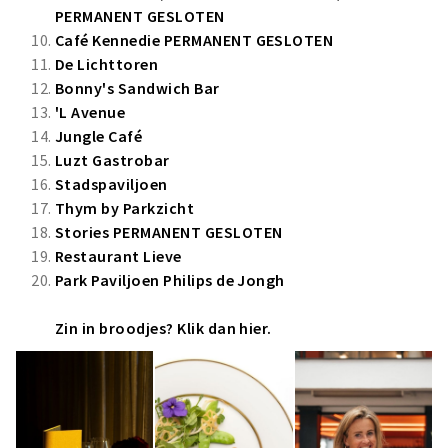
PERMANENT GESLOTEN
Café Kennedie
PERMANENT GESLOTEN
De Lichttoren
Bonny's Sandwich Bar
'L Avenue
Jungle Café
Luzt Gastrobar
Stadspaviljoen
Thym by Parkzicht
Stories
PERMANENT GESLOTEN
Restaurant Lieve
Park Paviljoen Philips de Jongh
Zin in broodjes?
Klik dan hier.