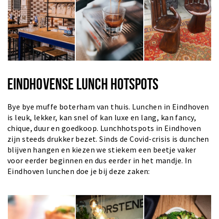
EINDHOVENSE LUNCH HOTSPOTS
Bye bye muffe boterham van thuis. Lunchen in Eindhoven
is leuk, lekker, kan snel of kan luxe en lang, kan fancy,
chique, duur en goedkoop. Lunchhotspots in Eindhoven
zijn steeds drukker bezet. Sinds de Covid-crisis is dunchen
blijven hangen en kiezen we stiekem een beetje vaker
voor eerder beginnen en dus eerder in het mandje. In
Eindhoven lunchen doe je bij deze zaken: