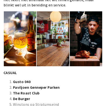
blinkt wel uit in bereiding en service.
CASUAL
Gusto 040
Paviljoen Genneper Parken
The Roast Club
De Burger
Winstons op Stratumseind