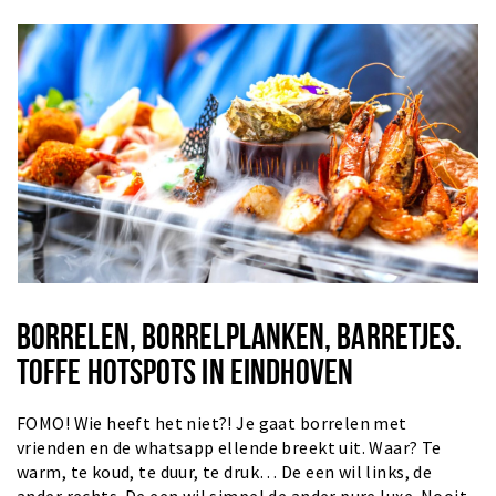
BORRELEN, BORRELPLANKEN, BARRETJES.
TOFFE HOTSPOTS IN EINDHOVEN
FOMO! Wie heeft het niet?! Je gaat borrelen met
vrienden en de whatsapp ellende breekt uit. Waar? Te
warm, te koud, te duur, te druk… De een wil links, de