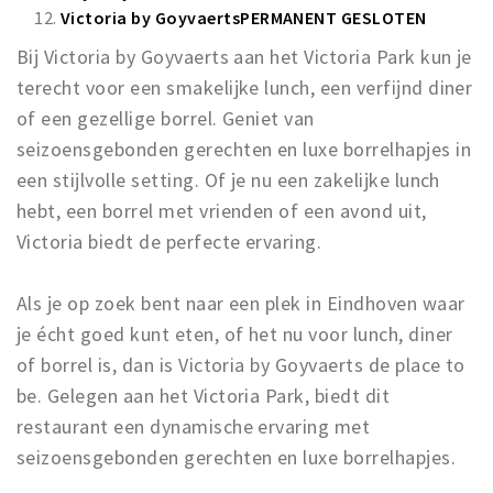
Victoria by Goyvaerts
PERMANENT GESLOTEN
Bij Victoria by Goyvaerts aan het Victoria Park kun je
terecht voor een smakelijke lunch, een verfijnd diner
of een gezellige borrel. Geniet van
seizoensgebonden gerechten en luxe borrelhapjes in
een stijlvolle setting. Of je nu een zakelijke lunch
hebt, een borrel met vrienden of een avond uit,
Victoria biedt de perfecte ervaring.
Als je op zoek bent naar een plek in Eindhoven waar
je écht goed kunt eten, of het nu voor lunch, diner
of borrel is, dan is Victoria by Goyvaerts de place to
be. Gelegen aan het Victoria Park, biedt dit
restaurant een dynamische ervaring met
seizoensgebonden gerechten en luxe borrelhapjes.