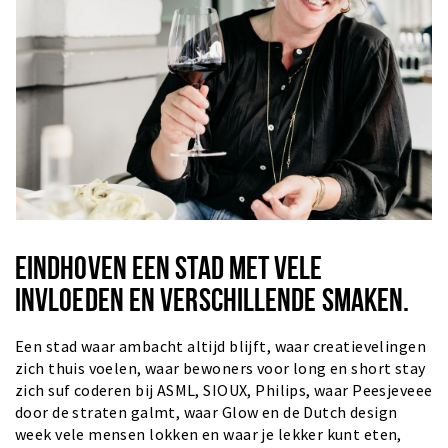
EINDHOVEN EEN STAD MET VELE
INVLOEDEN EN VERSCHILLENDE SMAKEN.
Een stad waar ambacht altijd blijft, waar creatievelingen
zich thuis voelen, waar bewoners voor long en short stay
zich suf coderen bij ASML, SIOUX, Philips, waar Peesjeveee
door de straten galmt, waar Glow en de Dutch design
week vele mensen lokken en waar je lekker kunt eten,