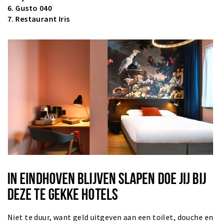
6.
Gusto 040
7.
Restaurant Iris
IN EINDHOVEN BLIJVEN SLAPEN DOE JIJ BIJ
DEZE TE GEKKE HOTELS
Niet te duur, want geld uitgeven aan een toilet, douche en