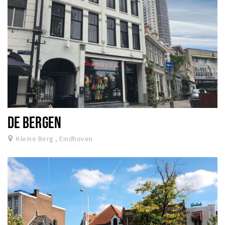
DE BERGEN
Kleine Berg , Eindhoven