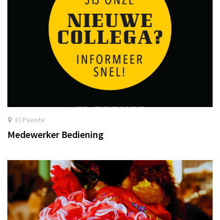
El Puente
Medewerker Bediening