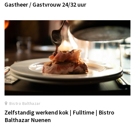
Gastheer / Gastvrouw 24/32 uur
Bistro Balthazar
Zelfstandig werkend kok | Fulltime | Bistro
Balthazar Nuenen