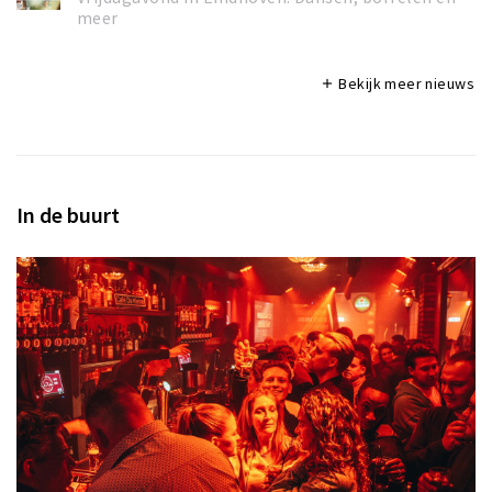
meer
Bekijk meer nieuws
add
In de buurt