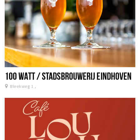
100 WATT / STADSBROUWERIJ EINDHOVEN
Bleekweg 1 ,