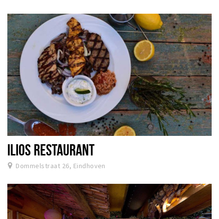
ILIOS RESTAURANT
Dommelstraat 26, Eindhoven