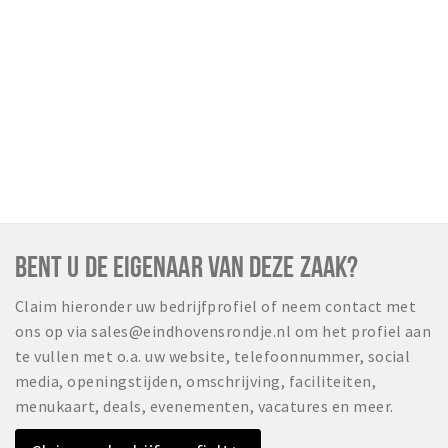
BENT U DE EIGENAAR VAN DEZE ZAAK?
Claim hieronder uw bedrijfprofiel of neem contact met
ons op via sales@eindhovensrondje.nl om het profiel aan
te vullen met o.a. uw website, telefoonnummer, social
media, openingstijden, omschrijving, faciliteiten,
menukaart, deals, evenementen, vacatures en meer.