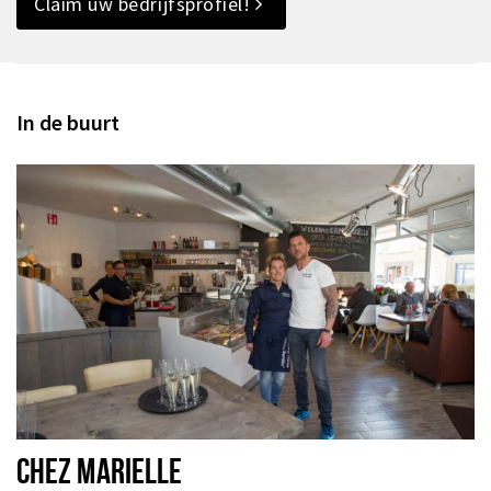
Claim uw bedrijfsprofiel!
In de buurt
CHEZ MARIELLE