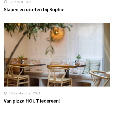
12 januari 2021
Slapen en uiteten bij Sophie
24 september 2021
Van pizza HOUT iedereen!