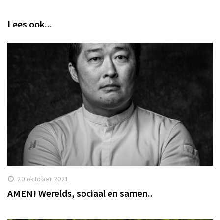
Lees ook...
20 oktober 2021
AMEN! Werelds, sociaal en samen..