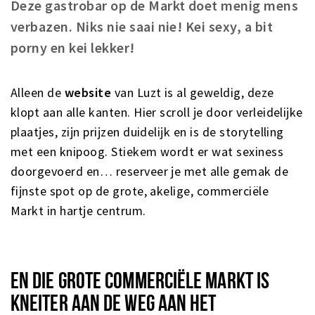
Deze gastrobar op de Markt doet menig mens
verbazen. Niks nie saai nie! Kei sexy, a bit
porny en kei lekker!
Alleen de
website
van Luzt is al geweldig, deze
klopt aan alle kanten. Hier scroll je door verleidelijke
plaatjes, zijn prijzen duidelijk en is de storytelling
met een knipoog. Stiekem wordt er wat sexiness
doorgevoerd en… reserveer je met alle gemak de
fijnste spot op de grote, akelige, commerciële
Markt in hartje centrum.
EN DIE GROTE COMMERCIËLE MARKT IS
KNEITER AAN DE WEG AAN HET