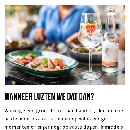
WANNEER LUZTEN WE DAT DAN?
Vanwege een groot tekort aan handjes, sluit de ene
na de andere zaak de deuren op willekeurige
momenten of erger nog: op vaste dagen. Inmiddels