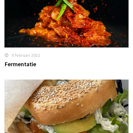
9 februari 2022
Fermentatie