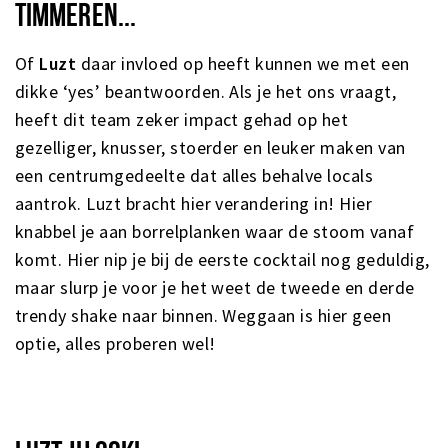
TIMMEREN...
Of
Luzt
daar invloed op heeft kunnen we met een
dikke ‘yes’ beantwoorden. Als je het ons vraagt,
heeft dit team zeker impact gehad op het
gezelliger, knusser, stoerder en leuker maken van
een centrumgedeelte dat alles behalve locals
aantrok. Luzt bracht hier verandering in! Hier
knabbel je aan borrelplanken waar de stoom vanaf
komt. Hier nip je bij de eerste cocktail nog geduldig,
maar slurp je voor je het weet de tweede en derde
trendy shake naar binnen. Weggaan is hier geen
optie, alles proberen wel!