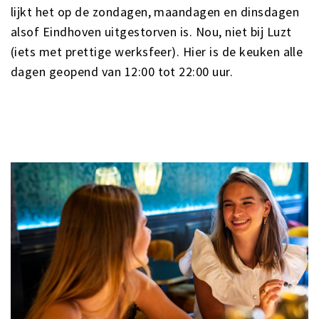
lijkt het op de zondagen, maandagen en dinsdagen
alsof Eindhoven uitgestorven is. Nou, niet bij Luzt
(iets met prettige werksfeer). Hier is de keuken alle
dagen geopend van 12:00 tot 22:00 uur.