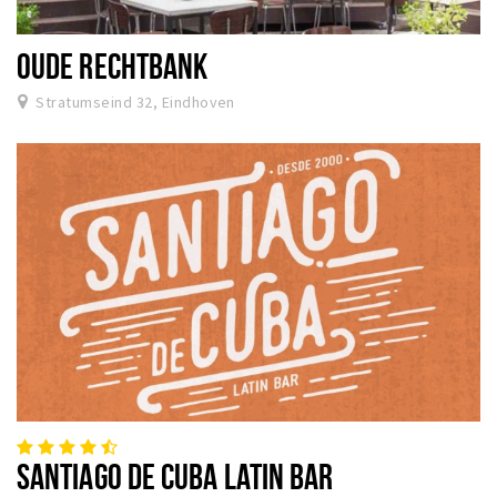
OUDE RECHTBANK
Stratumseind 32, Eindhoven
SANTIAGO DE CUBA LATIN BAR