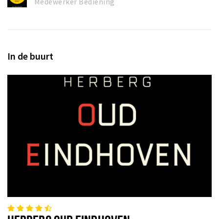
Medewerker Bediening
In de buurt