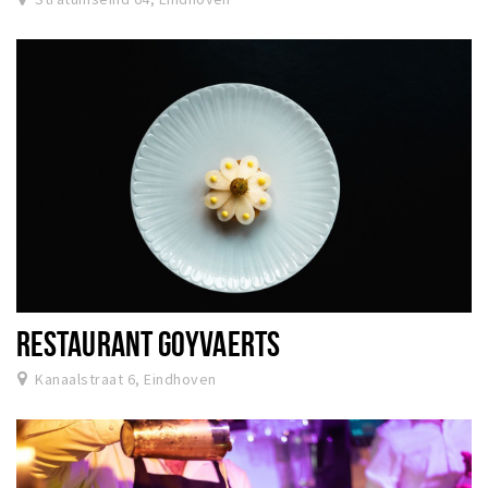
RESTAURANT GOYVAERTS
Kanaalstraat 6, Eindhoven