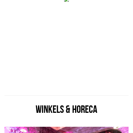
WINKELS & HORECA