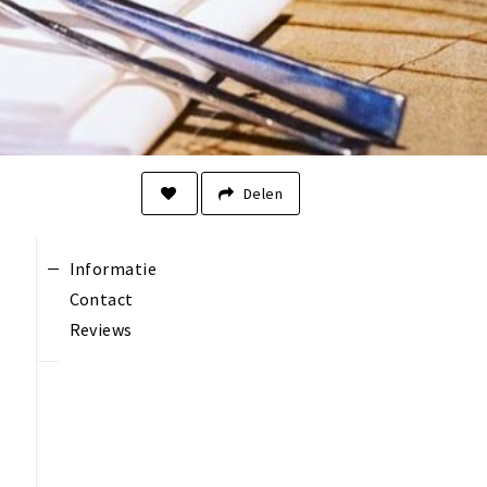
Delen
Informatie
Contact
Reviews