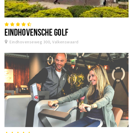
EINDHOVENSCHE GOLF
Eindhovenseweg 300, Valkenswaard