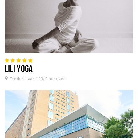
LILI YOGA
Frederiklaan 103, Eindhoven