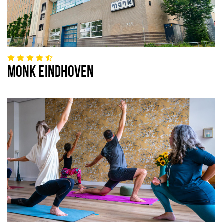
MONK EINDHOVEN