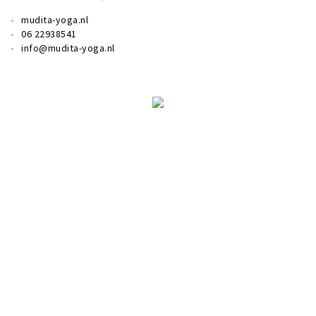
mudita-yoga.nl
06 22938541
info@mudita-yoga.nl