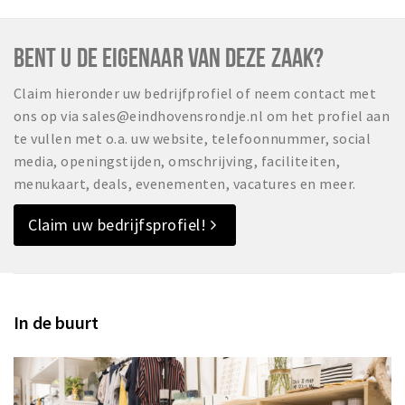
BENT U DE EIGENAAR VAN DEZE ZAAK?
Claim hieronder uw bedrijfprofiel of neem contact met
ons op via sales@eindhovensrondje.nl om het profiel aan
te vullen met o.a. uw website, telefoonnummer, social
media, openingstijden, omschrijving, faciliteiten,
menukaart, deals, evenementen, vacatures en meer.
Claim uw bedrijfsprofiel!
In de buurt