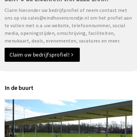
Claim hieronder uw bedrijfprofiel of neem contact met
ons op via sales@eindhovensrondje.nl om het profiel aan
te vullen met o.a. uw website, telefoonnummer, social
media, openingstijden, omschrijving, faciliteiten,
menukaart, deals, evenementen, vacatures en meer.
Claim uw bedrijfsprofiel!
In de buurt