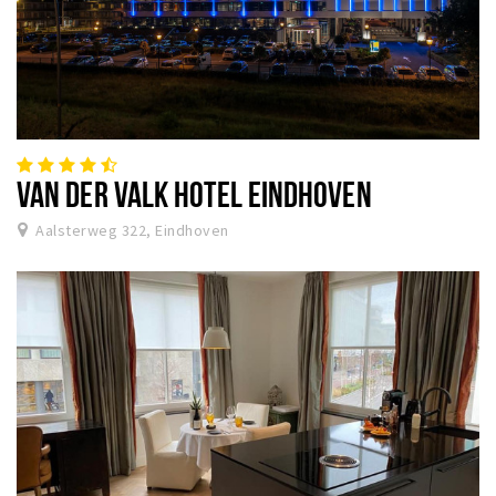
VAN DER VALK HOTEL EINDHOVEN
Aalsterweg 322, Eindhoven