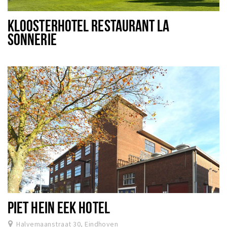
KLOOSTERHOTEL RESTAURANT LA
SONNERIE
PIET HEIN EEK HOTEL
Halvemaanstraat 30, Eindhoven