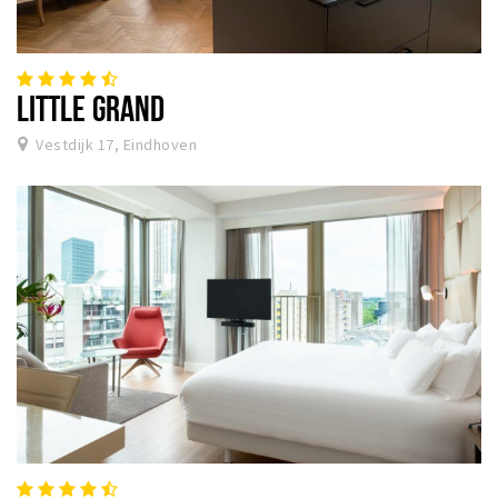
LITTLE GRAND
Vestdijk 17, Eindhoven