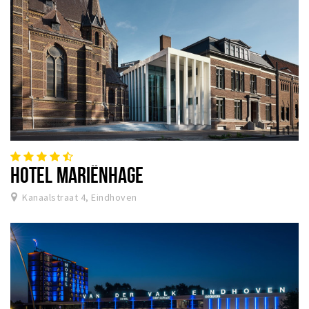
HOTEL MARIËNHAGE
Kanaalstraat 4, Eindhoven