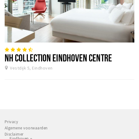
NH COLLECTION EINDHOVEN CENTRE
Vestdijk 5, Eindhoven
Privacy
Algemene voorwaarden
Disclaimer
Eindhoven