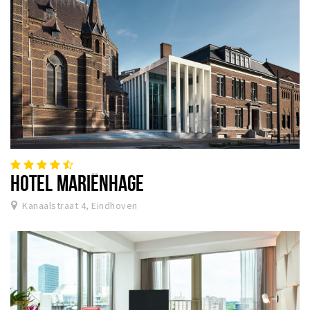
HOTEL MARIËNHAGE
Kanaalstraat 4, Eindhoven