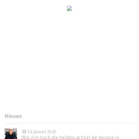
Nieuws
13 januari 2025
Wie zijn toch die helden achter de horeca in