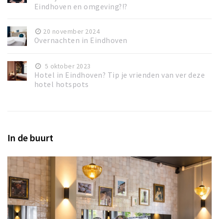
Eindhoven en omgeving?!?
20 november 2024
Overnachten in Eindhoven
5 oktober 2023
Hotel in Eindhoven? Tip je vrienden van ver deze
hotel hotspots
In de buurt