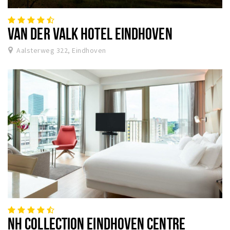
VAN DER VALK HOTEL EINDHOVEN
Aalsterweg 322, Eindhoven
NH COLLECTION EINDHOVEN CENTRE