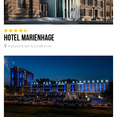
HOTEL MARIËNHAGE
Kanaalstraat 4, Eindhoven