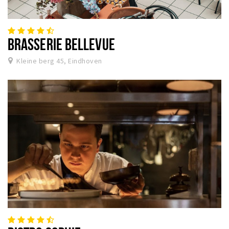
BRASSERIE BELLEVUE
Kleine berg 45, Eindhoven