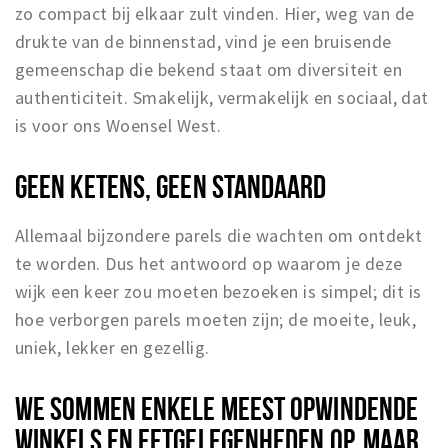
zo compact bij elkaar zult vinden. Hier, weg van de
drukte van de binnenstad, vind je een bruisende
gemeenschap die bekend staat om diversiteit en
authenticiteit. Smakelijk, vermakelijk en sociaal, dat
is voor ons Woensel West.
GEEN KETENS, GEEN STANDAARD
Allemaal bijzondere parels die wachten om ontdekt
te worden. Dus het antwoord op waarom je deze
wijk een keer zou moeten bezoeken is simpel; dit is
hoe verborgen parels moeten zijn; de moeite, leuk,
uniek, lekker en gezellig.
WE SOMMEN ENKELE MEEST OPWINDENDE
WINKELS EN EETGELEGENHEDEN OP, MAAR