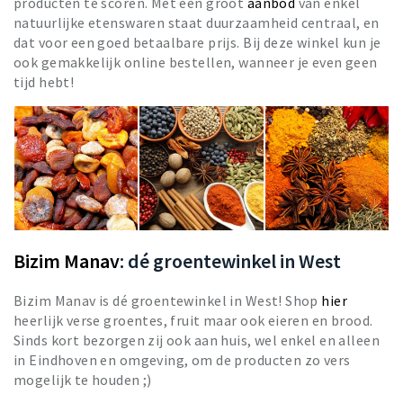
producten te scoren. Met een groot
aanbod
van enkel
natuurlijke etenswaren staat duurzaamheid centraal, en
dat voor een goed betaalbare prijs. Bij deze winkel kun je
ook gemakkelijk online bestellen, wanneer je even geen
tijd hebt!
Bizim Manav
: dé groentewinkel in West
Bizim Manav is dé groentewinkel in West! Shop
hier
heerlijk verse groentes, fruit maar ook eieren en brood.
Sinds kort bezorgen zij ook aan huis, wel enkel en alleen
in Eindhoven en omgeving, om de producten zo vers
mogelijk te houden ;)