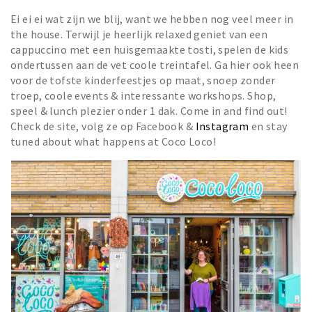
Ei ei ei wat zijn we blij, want we hebben nog veel meer in
the house. Terwijl je heerlijk relaxed geniet van een
cappuccino met een huisgemaakte tosti, spelen de kids
ondertussen aan de vet coole treintafel. Ga hier ook heen
voor de tofste kinderfeestjes op maat, snoep zonder
troep, coole events & interessante workshops. Shop,
speel & lunch plezier onder 1 dak. Come in and find out!
Check de site, volg ze op Facebook &
Instagram
en stay
tuned about what happens at Coco Loco!