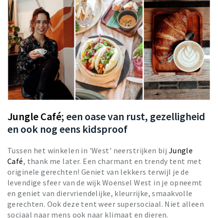
Jungle Café
; een oase van rust, gezelligheid
en ook nog eens kidsproof
Tussen het winkelen in 'West' neerstrijken bij
Jungle
Café
, thank me later. Een charmant en trendy tent met
originele gerechten! Geniet van lekkers terwijl je de
levendige sfeer van de wijk Woensel West in je opneemt
en geniet van diervriendelijke, kleurrijke, smaakvolle
gerechten. Ook deze tent weer supersociaal. Niet alleen
sociaal naar mens ook naar klimaat en dieren.