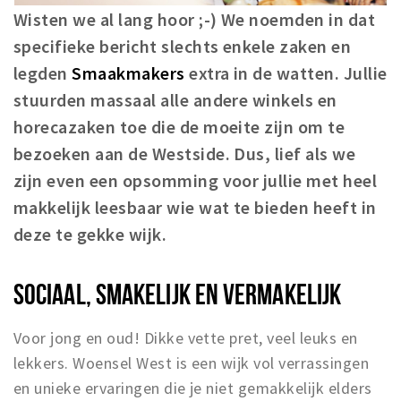
Wisten we al lang hoor ;-) We noemden in dat
specifieke bericht slechts enkele zaken en
legden
Smaakmakers
extra in de watten. Jullie
stuurden massaal alle andere winkels en
horecazaken toe die de moeite zijn om te
bezoeken aan de Westside. Dus, lief als we
zijn even een opsomming voor jullie met heel
makkelijk leesbaar wie wat te bieden heeft in
deze te gekke wijk.
SOCIAAL, SMAKELIJK EN VERMAKELIJK
Voor jong en oud! Dikke vette pret, veel leuks en
lekkers. Woensel West is een wijk vol verrassingen
en unieke ervaringen die je niet gemakkelijk elders