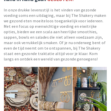
In onze drukke levensstijl is het vinden van gezonde
voeding soms een uitdaging, maar bij The Shakery maken
we gezond eten moeiteloos toegankelijk voor iedereen.
Met een focus op evenwichtige voeding en eiwitrijke
opties, bieden we een scala aan heerlijke smoothies,
sappen, bowls en salades die niet alleen voedzaam zijn,
maar ook verrukkelijk smaken. Of je nu onderweg bent of
even de tijd neemt om te ontspannen, bij The Shakery
staat een gezonde traktatie altijd voor je klaar. Kom
langs en ontdek een wereld van gezonde genoegens!