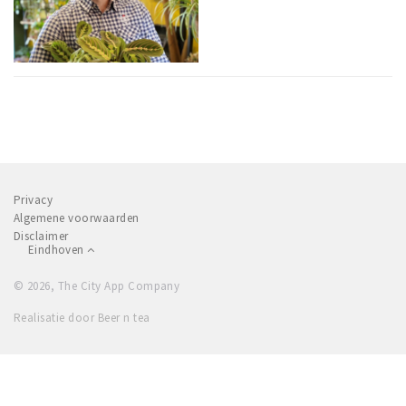
Privacy
Algemene voorwaarden
Disclaimer
Eindhoven
© 2026, The City App Company
Realisatie door Beer n tea