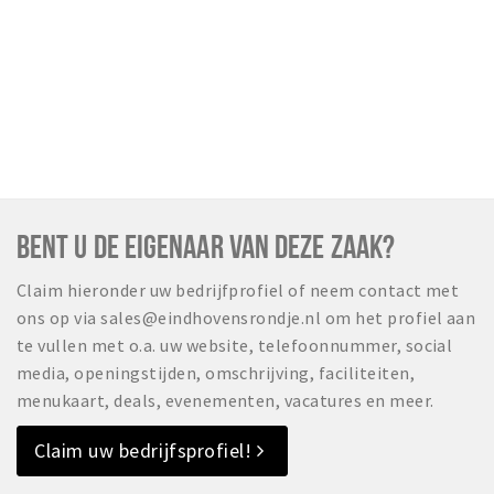
BENT U DE EIGENAAR VAN DEZE ZAAK?
Claim hieronder uw bedrijfprofiel of neem contact met
ons op via sales@eindhovensrondje.nl om het profiel aan
te vullen met o.a. uw website, telefoonnummer, social
media, openingstijden, omschrijving, faciliteiten,
menukaart, deals, evenementen, vacatures en meer.
Claim uw bedrijfsprofiel!