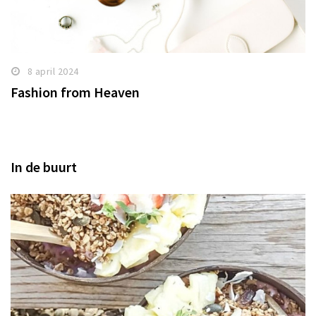
8 april 2024
Fashion from Heaven
In de buurt