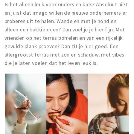
Is het alleen leuk voor ouders en kids? Absoluut niet
en juist dat imago willen de nieuwe ondernemers er
proberen uit te halen. Wandelen met je hond en
alleen een bakkie doen? Dan voel je je hier fijn. Met
vrienden op het terras borrelen en van een rijkelijk
gevulde plank proeven? Dan zit je hier goed. Een
allergrootst terras met zon en schaduw, met vibes
die je laten voelen dat het leven leuk is.