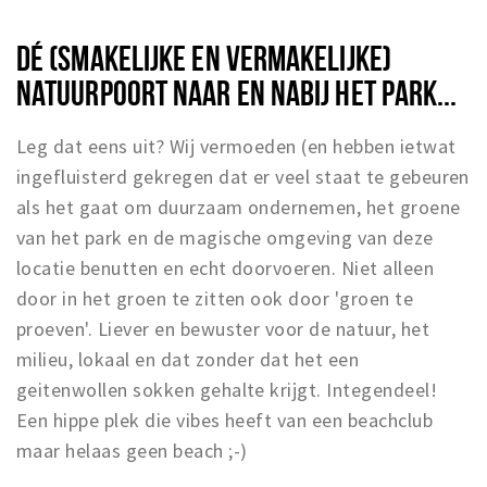
DÉ (SMAKELIJKE EN VERMAKELIJKE)
NATUURPOORT NAAR EN NABIJ HET PARK...
Leg dat eens uit? Wij vermoeden (en hebben ietwat
ingefluisterd gekregen dat er veel staat te gebeuren
als het gaat om duurzaam ondernemen, het groene
van het park en de magische omgeving van deze
locatie benutten en echt doorvoeren. Niet alleen
door in het groen te zitten ook door 'groen te
proeven'. Liever en bewuster voor de natuur, het
milieu, lokaal en dat zonder dat het een
geitenwollen sokken gehalte krijgt. Integendeel!
Een hippe plek die vibes heeft van een beachclub
maar helaas geen beach ;-)