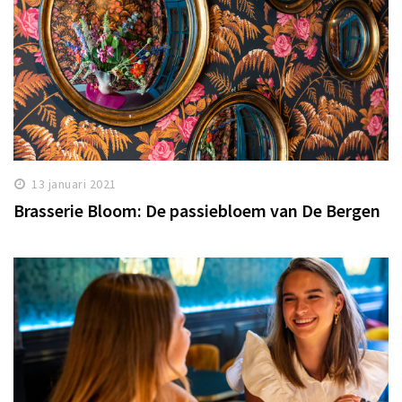
13 januari 2021
Brasserie Bloom: De passiebloem van De Bergen