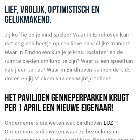
LIEF, VROLIJK, OPTIMISTISCH EN
GELUKMAKEND.
Jij koffie en je kind spelen? Waar in Eindhoven kan
dat nog een beetje op een lieve en vrolijke manier?
Waar in Eindhoven kun je je kind 'loslaten' en de
ruimte bieden om kind te zijn? Waar is een speeltuin
nabij een terras? Waar in Eindhoven kunnen de kids
dollen en jij stiekem van een wijntje tollen?
HET PAVILJOEN GENNEPERPARKEN KRIJGT
PER 1 APRIL EEN NIEUWE EIGENAAR!
Ondernemers die weten wat Eindhoven
LUZT
!
Ondernemers die weten waar ze bezoekers en