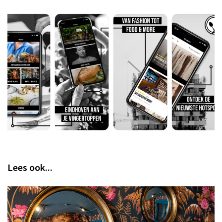
Lees ook...