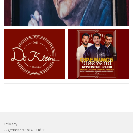
Privacy
Algemene voorwaarden