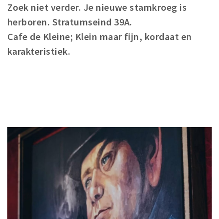
Zoek niet verder. Je nieuwe stamkroeg is
herboren. Stratumseind 39A.
Cafe de Kleine; Klein maar fijn, kordaat en
karakteristiek.