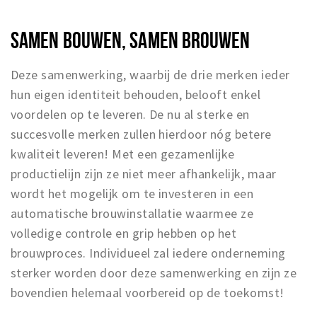
SAMEN BOUWEN, SAMEN BROUWEN
Deze samenwerking, waarbij de drie merken ieder
hun eigen identiteit behouden, belooft enkel
voordelen op te leveren. De nu al sterke en
succesvolle merken zullen hierdoor nóg betere
kwaliteit leveren! Met een gezamenlijke
productielijn zijn ze niet meer afhankelijk, maar
wordt het mogelijk om te investeren in een
automatische brouwinstallatie waarmee ze
volledige controle en grip hebben op het
brouwproces. Individueel zal iedere onderneming
sterker worden door deze samenwerking en zijn ze
bovendien helemaal voorbereid op de toekomst!