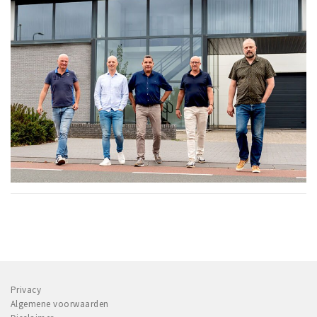
Privacy
Algemene voorwaarden