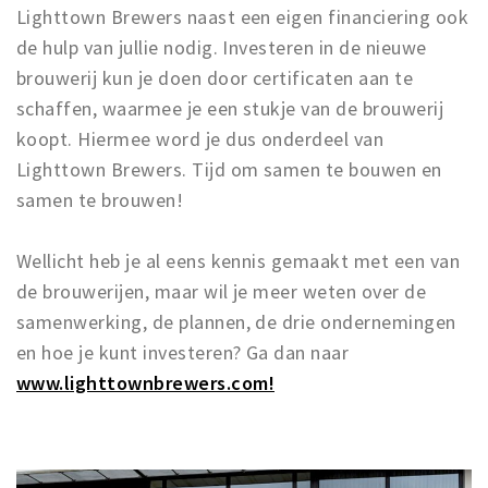
Lighttown Brewers naast een eigen financiering ook
de hulp van jullie nodig. Investeren in de nieuwe
brouwerij kun je doen door certificaten aan te
schaffen, waarmee je een stukje van de brouwerij
koopt. Hiermee word je dus onderdeel van
Lighttown Brewers. Tijd om samen te bouwen en
samen te brouwen!
Wellicht heb je al eens kennis gemaakt met een van
de brouwerijen, maar wil je meer weten over de
samenwerking, de plannen, de drie ondernemingen
en hoe je kunt investeren? Ga dan naar
www.lighttownbrewers.com!