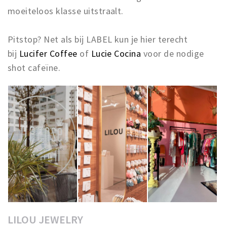
moeiteloos klasse uitstraalt.
Pitstop? Net als bij LABEL kun je hier terecht
bij
Lucifer Coffee
of
Lucie Cocina
voor de nodige
shot cafeïne.
LILOU JEWELRY