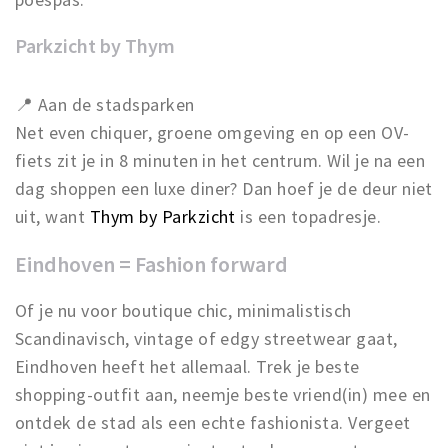
Parkzicht by Thym
📍 Aan de stadsparken
Net even chiquer, groene omgeving en op een OV-
fiets zit je in 8 minuten in het centrum. Wil je na een
dag shoppen een luxe diner? Dan hoef je de deur niet
uit, want
Thym by Parkzicht
is een topadresje.
Eindhoven = Fashion forward
Of je nu voor boutique chic, minimalistisch
Scandinavisch, vintage of edgy streetwear gaat,
Eindhoven heeft het allemaal. Trek je beste
shopping-outfit aan, neemje beste vriend(in) mee en
ontdek de stad als een echte fashionista. Vergeet