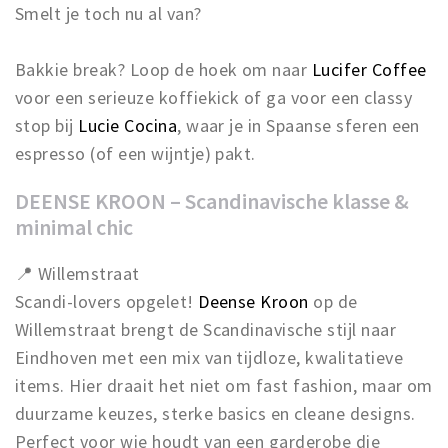
Smelt je toch nu al van?
Bakkie break? Loop de hoek om naar
Lucifer Coffee
voor een serieuze koffiekick of ga voor een classy
stop bij
Lucie Cocina
, waar je in Spaanse sferen een
espresso (of een wijntje) pakt.
DEENSE KROON – Scandinavische klasse &
minimal chic
📍 Willemstraat
Scandi-lovers opgelet!
Deense Kroon
op de
Willemstraat brengt de Scandinavische stijl naar
Eindhoven met een mix van tijdloze, kwalitatieve
items. Hier draait het niet om fast fashion, maar om
duurzame keuzes, sterke basics en cleane designs.
Perfect voor wie houdt van een garderobe die