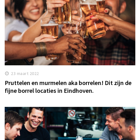
23 maart 2022
Pruttelen en murmelen aka borrelen! Dit zijn de
fijne borrel locaties in Eindhoven.