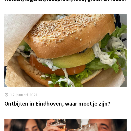
12 januari 2021
Ontbijten in Eindhoven, waar moet je zijn?