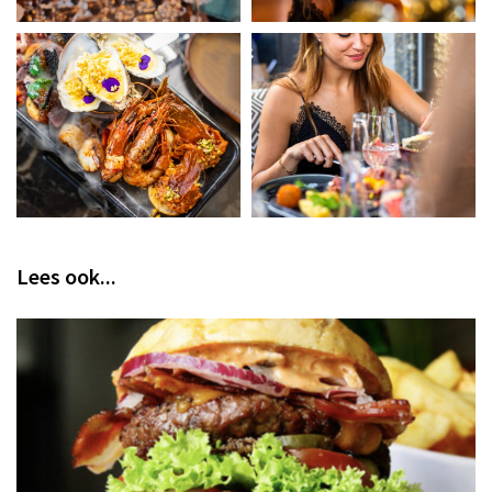
Lees ook...