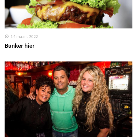
14 maart 2022
Bunker hier