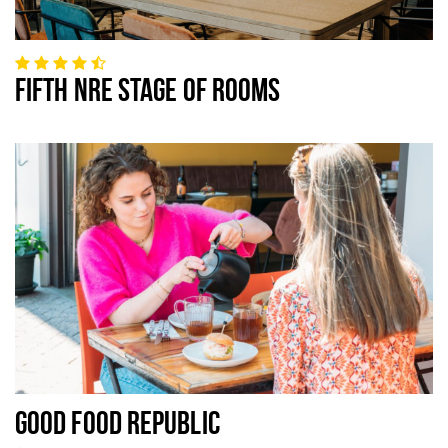
FIFTH NRE STAGE OF ROOMS
GOOD FOOD REPUBLIC