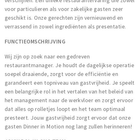
verschijnen. Een unieke restaurantervaring die zowel
voor particulieren als voor zakelijke gasten zeer
geschikt is. Onze gerechten zijn vernieuwend en
verrassend in zowel ingrediënten als presentatie.
FUNCTIEOMSCHRIJVING
Wij zijn op zoek naar een gedreven
restaurantmanager. Je houdt de dagelijkse operatie
soepel draaiende, zorgt voor de efficiëntie en
garandeert een topniveau van gastvrijheid. Je speelt
een belangrijke rol in het vertalen van het beleid van
het management naar de werkvloer en zorgt ervoor
dat alles op rolletjes loopt en het team optimaal
presteert. Jouw gastvrijheid zorgt ervoor dat onze
gasten Dinner in Motion nog lang zullen herinneren!