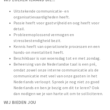
Uitstekende communicatie- en
organisatievaardigheden heeft.
Passie heeft voor gastvrijheid en oog heeft voor
detail.
Probleemoplossend vermogen en
stressbestendigheid bezit.
Kennis heeft van operationele processen en een
hands-on mentaliteit heeft.
Beschikbaar is van woensdag tot en met zondag.
Beheersing van de Nederlandse taal is een pré,
omdat zowel onze interne communicatie als de
communicatie met veel van onze gasten in het
Nederlands verloopt. Spreek je nog niet zo goed
Nederlands en ben je bezig om dit te leren? Ook
dan nodigen we je van harte uit om te solliciteren.
WIJ BIEDEN JOU