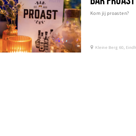
Kom jij proasten?
Kleine Berg 60, Eind