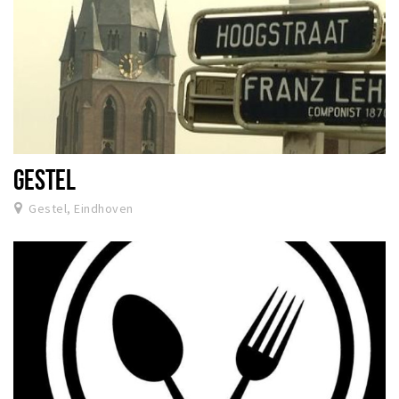
GESTEL
Gestel, Eindhoven