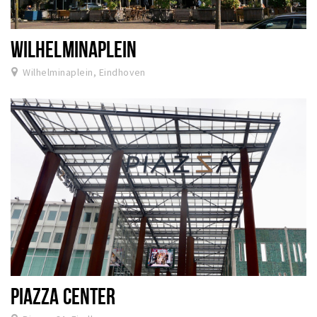
WILHELMINAPLEIN
Wilhelminaplein, Eindhoven
PIAZZA CENTER