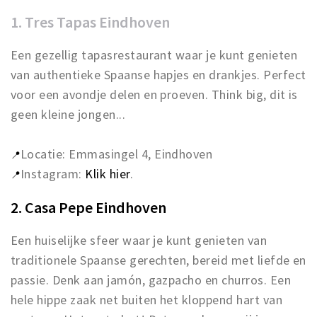
1. Tres Tapas Eindhoven
Een gezellig tapasrestaurant waar je kunt genieten
van authentieke Spaanse hapjes en drankjes. Perfect
voor een avondje delen en proeven. Think big, dit is
geen kleine jongen...
Locatie: Emmasingel 4, Eindhoven
📍
Instagram:
Klik hier
.
📍
2. Casa Pepe Eindhoven
Een huiselijke sfeer waar je kunt genieten van
traditionele Spaanse gerechten, bereid met liefde en
passie. Denk aan jamón, gazpacho en churros. Een
hele hippe zaak net buiten het kloppend hart van