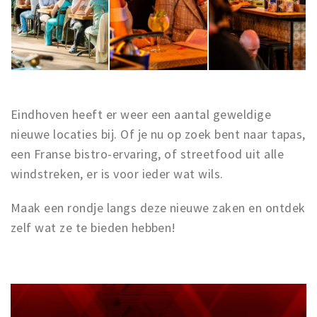
Eindhoven heeft er weer een aantal geweldige
nieuwe locaties bij. Of je nu op zoek bent naar tapas,
een Franse bistro-ervaring, of streetfood uit alle
windstreken, er is voor ieder wat wils.
Maak een rondje langs deze nieuwe zaken en ontdek
zelf wat ze te bieden hebben!