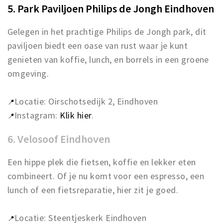
5. Park Paviljoen Philips de Jongh Eindhoven
Gelegen in het prachtige Philips de Jongh park, dit
paviljoen biedt een oase van rust waar je kunt
genieten van koffie, lunch, en borrels in een groene
omgeving.
Locatie: Oirschotsedijk 2, Eindhoven
📍
Instagram:
Klik hier
.
📍
6. Velosoof Eindhoven
Een hippe plek die fietsen, koffie en lekker eten
combineert. Of je nu komt voor een espresso, een
lunch of een fietsreparatie, hier zit je goed.
Locatie: Steentjeskerk Eindhoven
📍