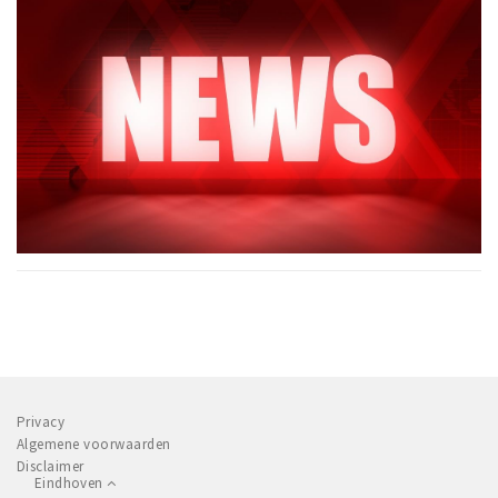
Privacy
Algemene voorwaarden
Disclaimer
Eindhoven