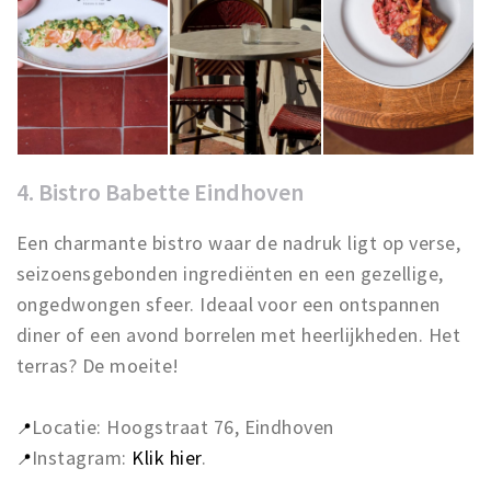
4. Bistro Babette Eindhoven
Een charmante bistro waar de nadruk ligt op verse,
seizoensgebonden ingrediënten en een gezellige,
ongedwongen sfeer. Ideaal voor een ontspannen
diner of een avond borrelen met heerlijkheden. Het
terras? De moeite!
Locatie: Hoogstraat 76, Eindhoven
📍
Instagram:
Klik hier
.
📍