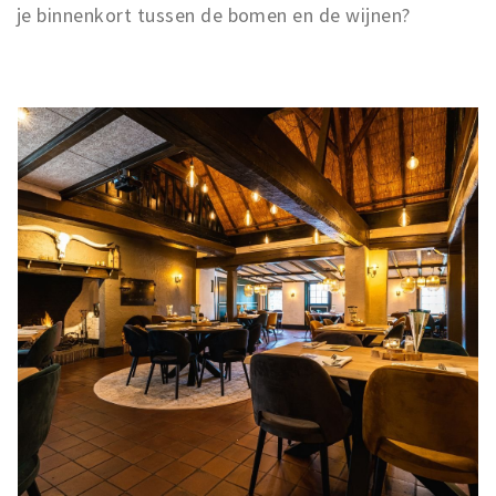
je binnenkort tussen de bomen en de wijnen?