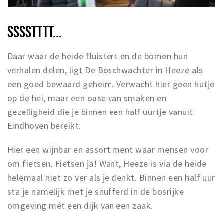
SSSSTTTT...
Daar waar de heide fluistert en de bomen hun
verhalen delen, ligt De Boschwachter in Heeze als
een goed bewaard geheim. Verwacht hier geen hutje
op de hei, maar een oase van smaken en
gezelligheid die je binnen een half uurtje vanuit
Eindhoven bereikt.
Hier een wijnbar en assortiment waar mensen voor
om fietsen. Fietsen ja! Want, Heeze is via de heide
helemaal niet zo ver als je denkt. Binnen een half uur
sta je namelijk met je snufferd in de bosrijke
omgeving mét een dijk van een zaak.