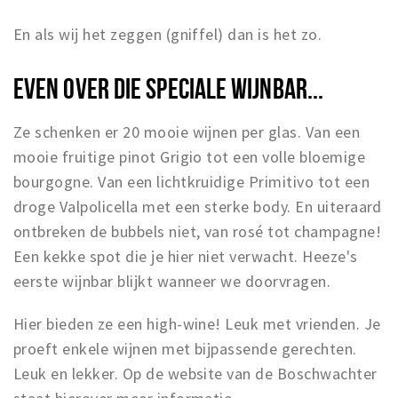
‌En als wij het zeggen (gniffel) dan is het zo.
EVEN OVER DIE SPECIALE WIJNBAR...
Ze schenken er 20 mooie wijnen per glas. Van een
mooie fruitige pinot Grigio tot een volle bloemige
bourgogne. Van een lichtkruidige Primitivo tot een
droge Valpolicella met een sterke body. En uiteraard
ontbreken de bubbels niet, van rosé tot champagne!
Een kekke spot die je hier niet verwacht. Heeze's
eerste wijnbar blijkt wanneer we doorvragen.
Hier bieden ze een high-wine! Leuk met vrienden. Je
proeft enkele wijnen met bijpassende gerechten.
Leuk en lekker. Op de website van de Boschwachter