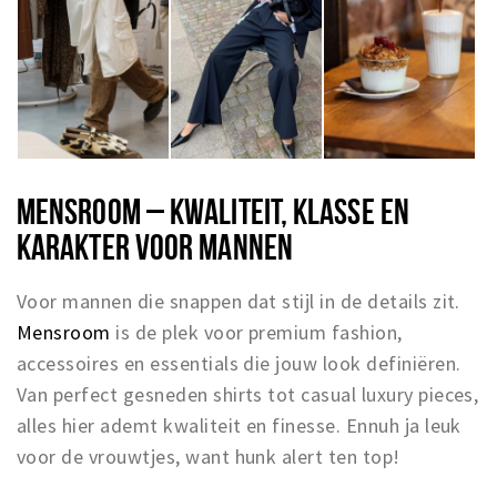
MENSROOM – KWALITEIT, KLASSE EN
KARAKTER VOOR MANNEN
Voor mannen die snappen dat stijl in de details zit.
Mensroom
is de plek voor premium fashion,
accessoires en essentials die jouw look definiëren.
Van perfect gesneden shirts tot casual luxury pieces,
alles hier ademt kwaliteit en finesse. Ennuh ja leuk
voor de vrouwtjes, want hunk alert ten top!