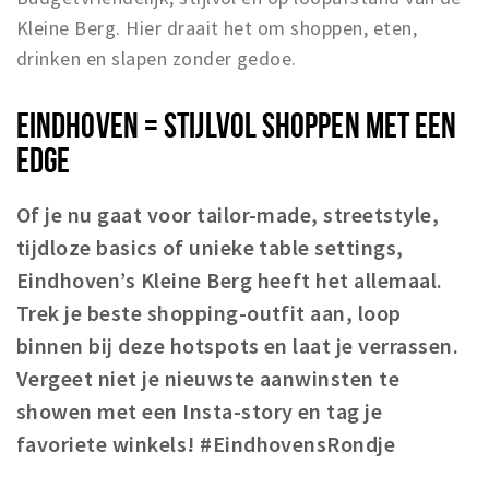
Kleine Berg. Hier draait het om shoppen, eten,
drinken en slapen zonder gedoe.
EINDHOVEN = STIJLVOL SHOPPEN MET EEN
EDGE
Of je nu gaat voor tailor-made, streetstyle,
tijdloze basics of unieke table settings,
Eindhoven’s Kleine Berg heeft het allemaal.
Trek je beste shopping-outfit aan, loop
binnen bij deze hotspots en laat je verrassen.
Vergeet niet je nieuwste aanwinsten te
showen met een Insta-story en tag je
favoriete winkels! #EindhovensRondje