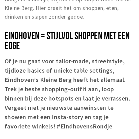
Kleine Berg. Hier draait het om shoppen, eten,
drinken en slapen zonder gedoe.
EINDHOVEN = STIJLVOL SHOPPEN MET EEN
EDGE
Of je nu gaat voor tailor-made, streetstyle,
tijdloze basics of unieke table settings,
Eindhoven’s Kleine Berg heeft het allemaal.
Trek je beste shopping-outfit aan, loop
binnen bij deze hotspots en laat je verrassen.
Vergeet niet je nieuwste aanwinsten te
showen met een Insta-story en tag je
favoriete winkels! #EindhovensRondje