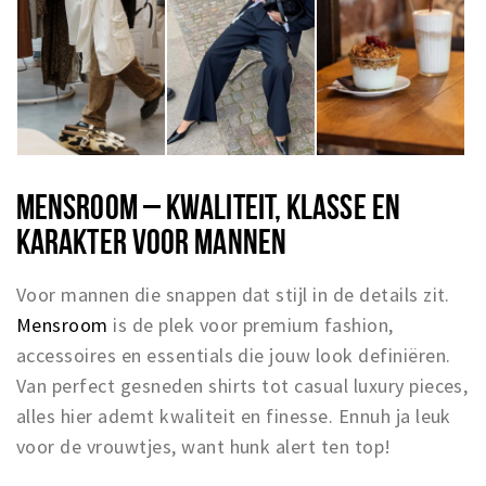
MENSROOM – KWALITEIT, KLASSE EN
KARAKTER VOOR MANNEN
Voor mannen die snappen dat stijl in de details zit.
Mensroom
is de plek voor premium fashion,
accessoires en essentials die jouw look definiëren.
Van perfect gesneden shirts tot casual luxury pieces,
alles hier ademt kwaliteit en finesse. Ennuh ja leuk
voor de vrouwtjes, want hunk alert ten top!