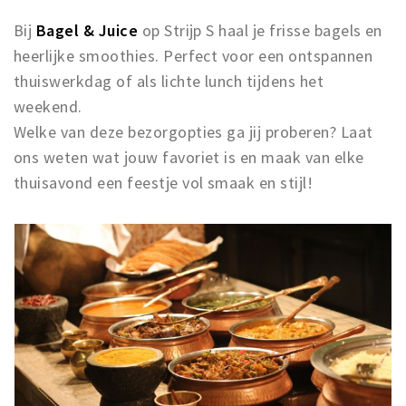
Bij
Bagel & Juice
op Strijp S haal je frisse bagels en
heerlijke smoothies. Perfect voor een ontspannen
thuiswerkdag of als lichte lunch tijdens het
weekend.
Welke van deze bezorgopties ga jij proberen? Laat
ons weten wat jouw favoriet is en maak van elke
thuisavond een feestje vol smaak en stijl!