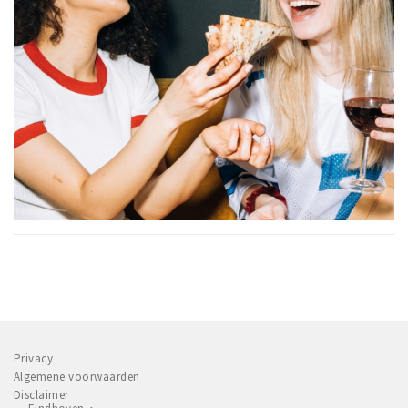
Privacy
Algemene voorwaarden
Disclaimer