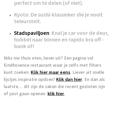
perfect om te delen (of niet).
Kyoto: De sushi-klassieker die je nooit
teleurstelt.
Stadspaviljoen
: Knal je car voor de deur,
hobbel naar binnen en rapido bra off -
bank of!
Niks nie thuis eten, liever uit? Een pagina vol
Eindhovense restaurant waar je zelfs met filters
kunt zoeken.
Klik hier maar eens
. Liever uit snelle
lijstjes inspiratie opdoen?
Klik dan hier
. En dan als
laatste.... dit zijn de zaken die recent gesloten zijn
of juist gaan openen:
klik hier
.