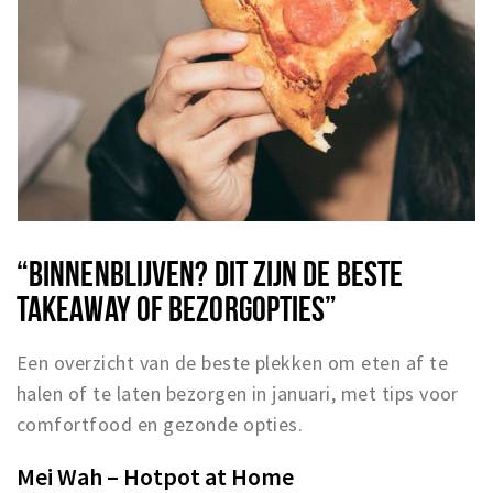
“BINNENBLIJVEN? DIT ZIJN DE BESTE
TAKEAWAY OF BEZORGOPTIES”
Een overzicht van de beste plekken om eten af te
halen of te laten bezorgen in januari, met tips voor
comfortfood en gezonde opties.
Mei Wah – Hotpot at Home