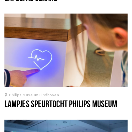
Philips Museum Eindhoven
LAMPJES SPEURTOCHT PHILIPS MUSEUM