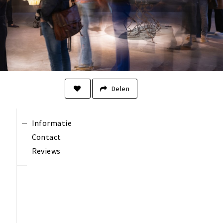
Delen
Informatie
Contact
Reviews