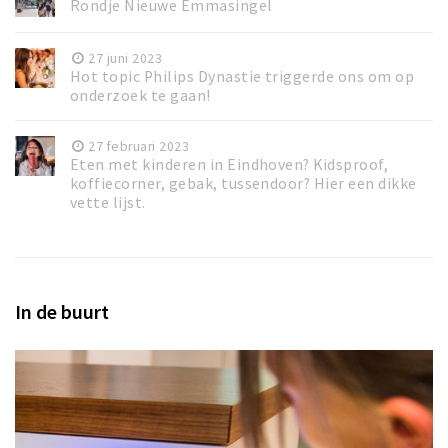
Rondje Nieuwe Emmasingel
27 juni 2023
Hot topic Philips Dynastie triggerde ons om op
onderzoek te gaan!
27 februari 2023
Eten met kinderen in Eindhoven? Kidsproof,
koffiecorner, gebak, tussendoor? Hier een dikke
vette lijst.
In de buurt