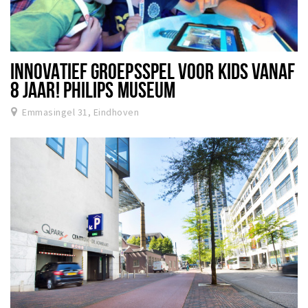
INNOVATIEF GROEPSSPEL VOOR KIDS VANAF
8 JAAR! PHILIPS MUSEUM
Emmasingel 31, Eindhoven