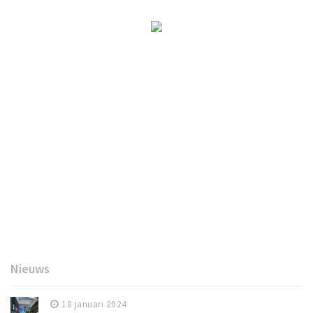
Nieuws
18 januari 2024