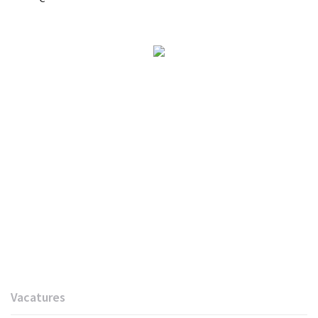
Vacatures