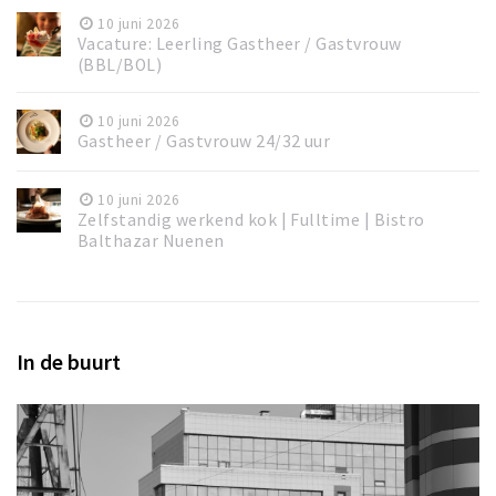
10 juni 2026
Vacature: Leerling Gastheer / Gastvrouw
(BBL/BOL)
10 juni 2026
Gastheer / Gastvrouw 24/32 uur
10 juni 2026
Zelfstandig werkend kok | Fulltime | Bistro
Balthazar Nuenen
In de buurt