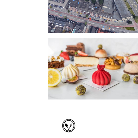
Eindhoven