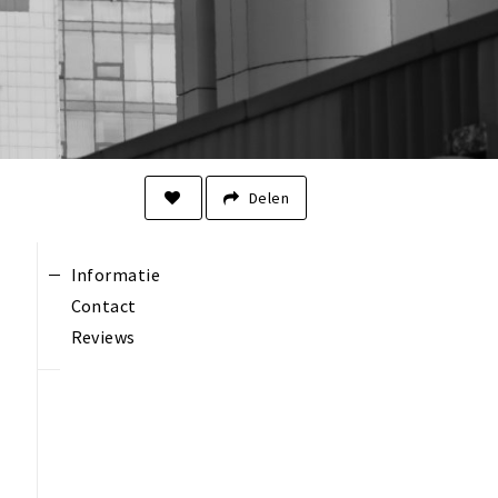
Delen
Informatie
Contact
Reviews