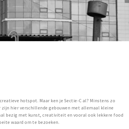
creatieve hotspot. Maar ken je Sectie-C al? Minstens zo
 zijn hier verschillende gebouwen met allemaal kleine
aal bezig met kunst, creativiteit en vooral ook lekkere food
oeite waard om te bezoeken.