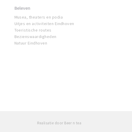
Beleven
Musea, theaters en podia
Uitjes en activiteiten Eindhoven
Toeristische routes
Bezienswaardigheden
Natuur Eindhoven
Realisatie door Beer n tea