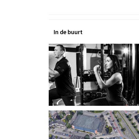
In de buurt