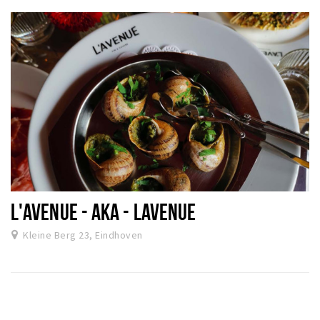
L'AVENUE - AKA - LAVENUE
Kleine Berg 23, Eindhoven