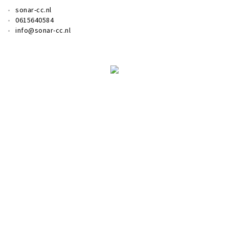
sonar-cc.nl
0615640584
info@sonar-cc.nl