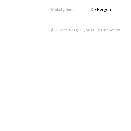
Winkelgebied
De Bergen
Kleine Berg 31
,
5611 JV
Eindhoven