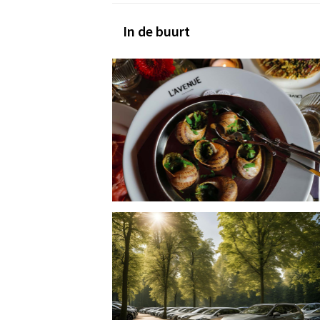
In de buurt