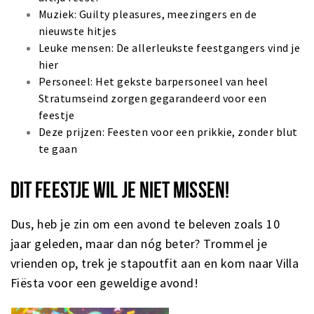
Muziek: Guilty pleasures, meezingers en de
nieuwste hitjes
Leuke mensen: De allerleukste feestgangers vind je
hier
Personeel: Het gekste barpersoneel van heel
Stratumseind zorgen gegarandeerd voor een
feestje
Deze prijzen: Feesten voor een prikkie, zonder blut
te gaan
DIT FEESTJE WIL JE NIET MISSEN!
Dus, heb je zin om een avond te beleven zoals 10
jaar geleden, maar dan nóg beter? Trommel je
vrienden op, trek je stapoutfit aan en kom naar Villa
Fiësta voor een geweldige avond!