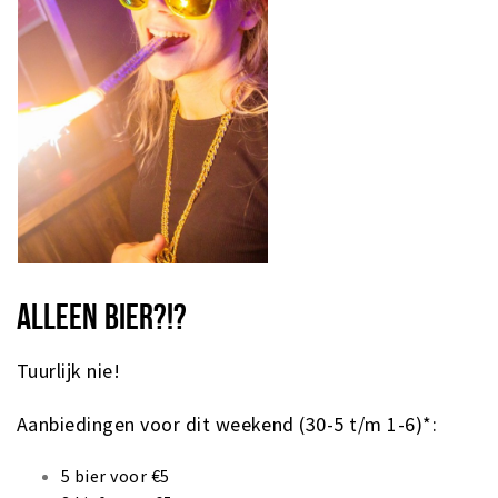
ALLEEN BIER?!?
Tuurlijk nie!
Aanbiedingen voor dit weekend (30-5 t/m 1-6)*:
5 bier voor €5