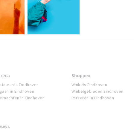
reca
Shoppen
staurants Eindhoven
Winkels Eindhoven
tgaan in Eindhoven
Winkelgebieden Eindhoven
ernachten in Eindhoven
Parkeren in Eindhoven
euws