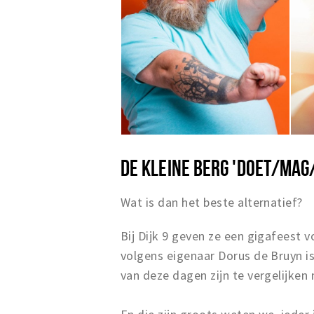
DE KLEINE BERG 'DOET/MAG
Wat is dan het beste alternatief?
Bij Dijk 9 geven ze een gigafeest 
volgens eigenaar Dorus de Bruyn is
van deze dagen zijn te vergelijke