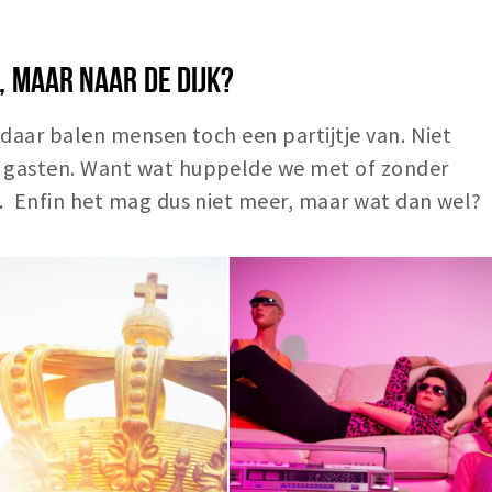
G, MAAR NAAR DE DIJK?
 daar balen mensen toch een partijtje van. Niet
 gasten. Want wat huppelde we met of zonder
. Enfin het mag dus niet meer, maar wat dan wel?