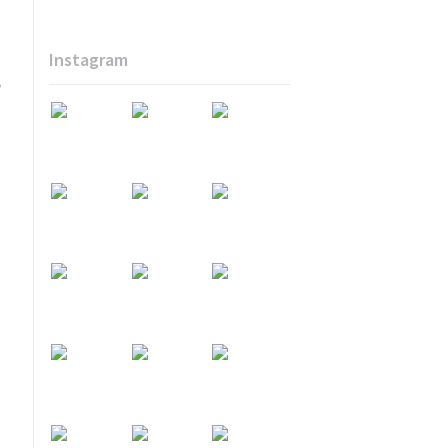
Instagram
e