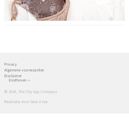
Privacy
Algemene voorwaarden
Disclaimer
Eindhoven
© 2026, The City App Company
Realisatie door Beer n tea