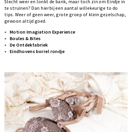
Slecht weer en lonkt de bank, maar toch zin om Eindje in
te struinen? Dan hierbij een aantal willekeurige to do
tips. Weer of geen weer, grote groep of klein gezelschap,
gewoon altijd goed.
Motion Imagiation Experience
Boules & Bites
De Ontdekfabriek
Eindhovens borrel rondje