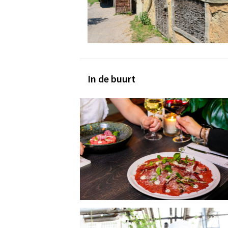
In de buurt