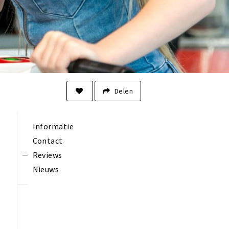
Delen
Informatie
Contact
Reviews
Nieuws