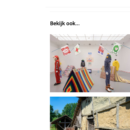
Bekijk ook...