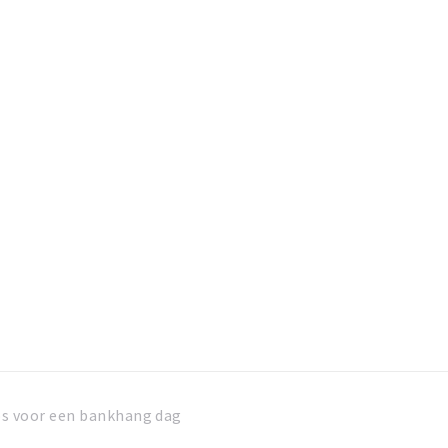
ips voor een bankhang dag