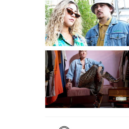
Eindhoven