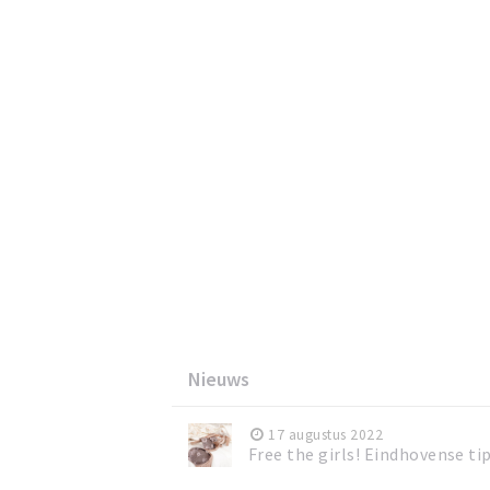
Nieuws
17 augustus 2022
Free the girls! Eindhovense t