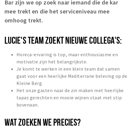
Bar zijn we op zoek naar iemand die de kar
mee trekt en die het serviceniveau mee
omhoog trekt.
LUCIE'S TEAM ZOEKT NIEUWE COLLEGA'S:
Horeca-ervaring is top, maar enthousiasme en
motivatie zijn het belangrijkste.
Je komt te werken in een klein team dat samen
gaat voor een heerlijke Mediterrane beleving op de
Kleine Berg.
Het onze gasten naar de zin maken met heerlijke
tapas gerechten en mooie wijnen staat met stip
bovenaan.
WAT ZOEKEN WE PRECIES?