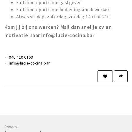
Fulltime / parttime gastgever
Fulltime / parttime bedieningsmedewerker
Afwas vrijdag, zaterdag, zondag 14u tot 21u.
Kom jij bij ons werken? Mail dan snel je cv en
motivatie naar info@lucie-cocina.bar
040 410 0163
info@lucie-cocina.bar
Privacy