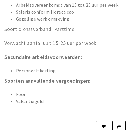
Arbeidsovereenkomst van 15 tot 25 uur per week
Salaris conform Horeca cao
Gezellige werk omgeving
Soort dienstverband: Parttime
Verwacht aantal uur: 15-25 uur per week
Secundaire arbeidsvoorwaarden:
Personeelskorting
Soorten aanvullende vergoedingen:
Fooi
Vakantiegeld