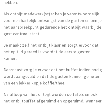
hebben.
Als ontbijt medewerk(st)er ben je verantwoordelijk
voor een hartelijk ontvangst van de gasten en ben je
het aanspreekpunt gedurende het ontbijt waarbij de
gast centraal staat.
Je maakt zelf het ontbijt klaar en zorgt ervoor dat
het op tijd gereed is voordat de eerste gasten
komen.
Daarnaast zorg je ervoor dat het buffet indien nodig
wordt aangevuld en dat de gasten kunnen genieten
van een lekker kopje koffie/thee.
Na afloop van het ontbijt worden de tafels en ook
het ontbijtbuffet afgeruimd en opgeruimd. Wanneer