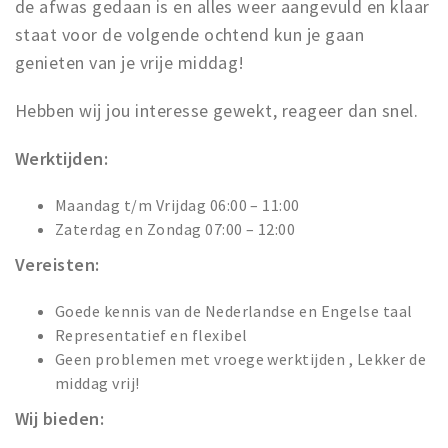
de afwas gedaan is en alles weer aangevuld en klaar
staat voor de volgende ochtend kun je gaan
genieten van je vrije middag!
Hebben wij jou interesse gewekt, reageer dan snel.
Werktijden:
Maandag t/m Vrijdag 06:00 – 11:00
Zaterdag en Zondag 07:00 – 12:00
Vereisten:
Goede kennis van de Nederlandse en Engelse taal
Representatief en flexibel
Geen problemen met vroege werktijden , Lekker de
middag vrij!
Wij bieden: