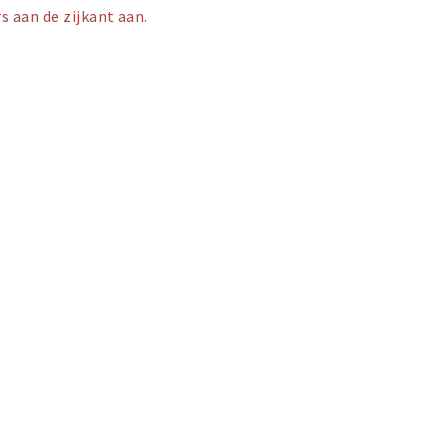
s aan de zijkant aan.