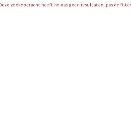
Deze zoekopdracht heeft helaas geen resultaten, pas de filter