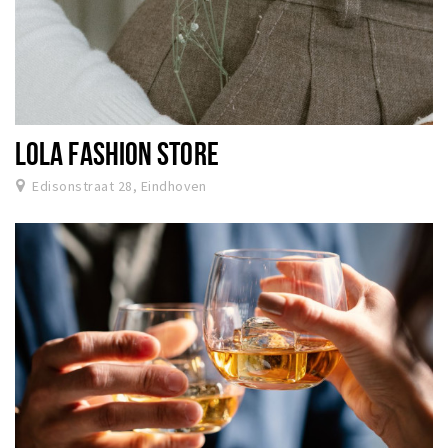
LOLA FASHION STORE
Edisonstraat 28, Eindhoven