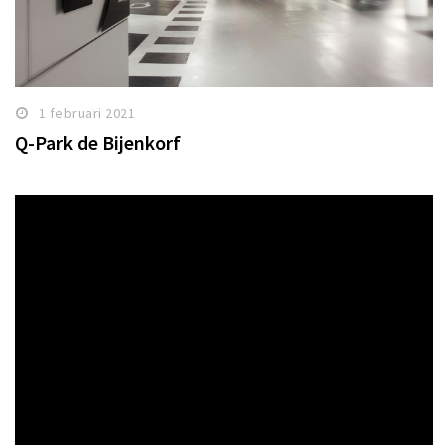
1 februari 2021
Q-Park de Bijenkorf