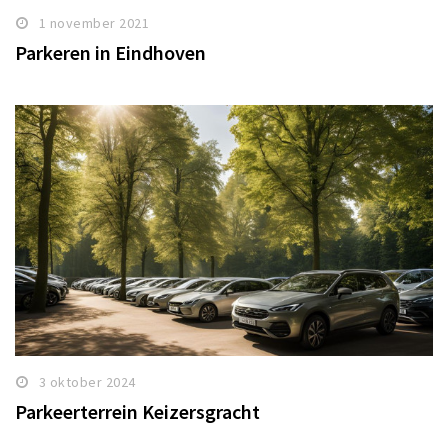
1 november 2021
Parkeren in Eindhoven
3 oktober 2024
Parkeerterrein Keizersgracht