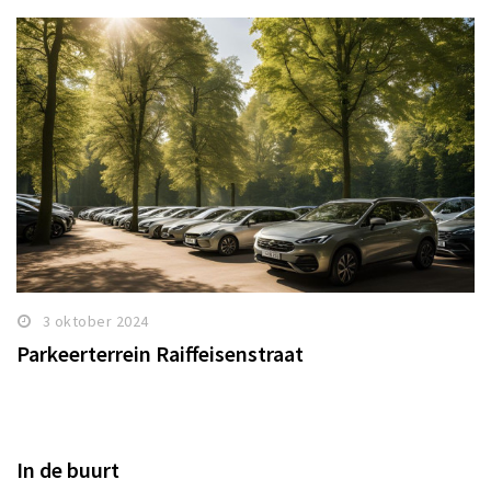
3 oktober 2024
Parkeerterrein Raiffeisenstraat
In de buurt