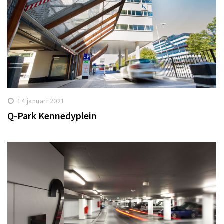
14 januari 2021
Q-Park Kennedyplein