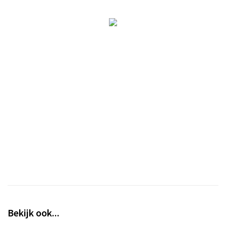
Bekijk ook...