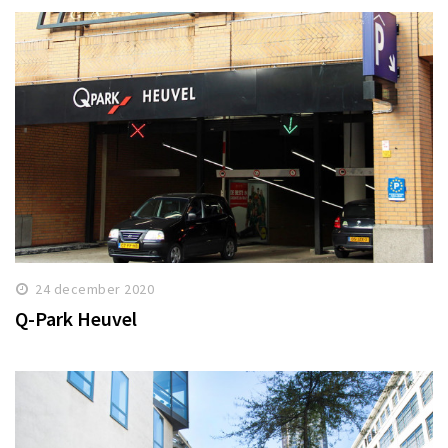
24 december 2020
Q-Park Heuvel