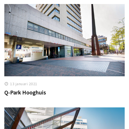
13 januari 2021
Q-Park Hooghuis