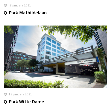
7 januari 2021
Q-Park Mathildelaan
12 januari 2021
Q-Park Witte Dame