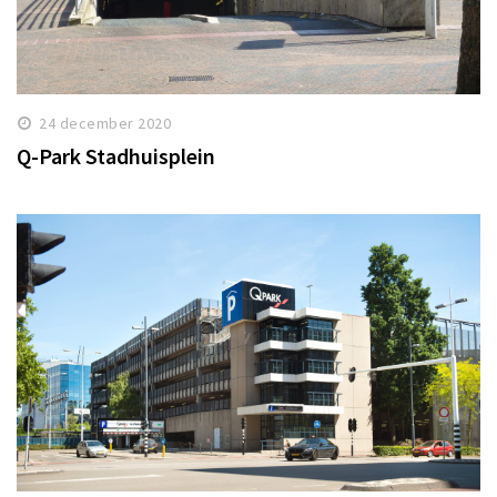
24 december 2020
Q-Park Stadhuisplein